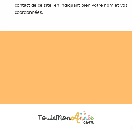
contact de ce site, en indiquant bien votre nom et vos
coordonnées.