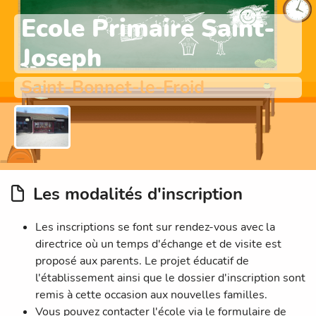
Ecole Primaire Saint-
Joseph
Saint-Bonnet-le-Froid
Les modalités d'inscription
Les inscriptions se font sur rendez-vous avec la
directrice où un temps d'échange et de visite est
proposé aux parents. Le projet éducatif de
l'établissement ainsi que le dossier d'inscription sont
remis à cette occasion aux nouvelles familles.
Vous pouvez contacter l'école via le formulaire de