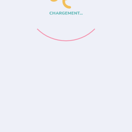
CHARGEMENT...